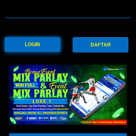
LOGIN
DAFTAR